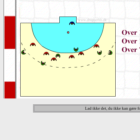
Lad ikke det, du ikke kan gøre fo